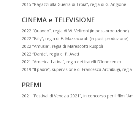
2015 “Ragazzi alla Guerra di Troia”, regia di G. Angione
CINEMA e TELEVISIONE
2022 “Quando”, regia di W. Veltroni (in post-produzione)
2022 “Billy”, regia di E. Mazzacurati (in post-produzione)
2022 “Amusia”, regia di Marescotti Ruspoli
2022 “Dante”, regia di P. Avati
2021 “America Latina”, regia dei fratelli D’Innocenzo
2019 “Il padre”, supervisione di Francesca Archibugi, regia
PREMI
2021 “Festival di Venezia 2021”, in concorso per il film “A