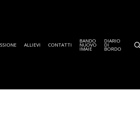
BANDO
DIARIO
SSIONE
ALLIEVI
CONTATTI
NUOVO
DI
IMAIE
BORDO