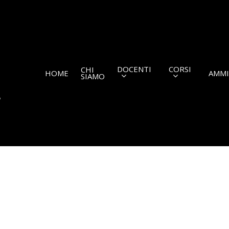
DOCENTI
CORSI
CHI
HOME
AMMI
SIAMO