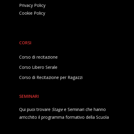
Privacy Policy
Cookie Policy
CORSI
Corso di recitazione
Corso Libero Serale
Corso di Recitazione per Ragazzi
SEMINARI
Qui puoi trovare
Stage
e Seminari che hanno
arricchito il programma formativo della Scuola