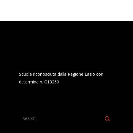
Scuola riconosciuta dalla Regione Lazio con
determina n. G13260