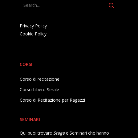
Privacy Policy
Cookie Policy
CORSI
Corso di recitazione
Corso Libero Serale
Corso di Recitazione per Ragazzi
SEMINARI
Qui puoi trovare
Stage
e Seminari che hanno