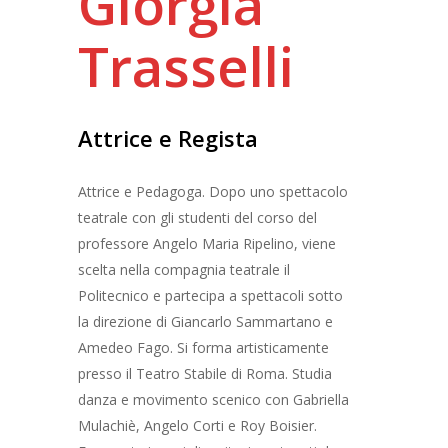
Giorgia
Trasselli
Attrice
e
Regista
Attrice e Pedagoga. Dopo uno spettacolo
teatrale con gli studenti del corso del
professore Angelo Maria Ripelino, viene
scelta nella compagnia teatrale il
Politecnico e partecipa a spettacoli sotto
la direzione di Giancarlo Sammartano e
Amedeo Fago. Si forma artisticamente
presso il Teatro Stabile di Roma. Studia
danza e movimento scenico con Gabriella
Mulachiè, Angelo Corti e Roy Boisier.