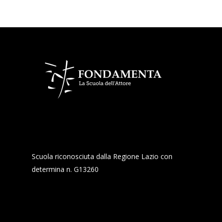
Scuola riconosciuta dalla Regione Lazio con
determina n. G13260