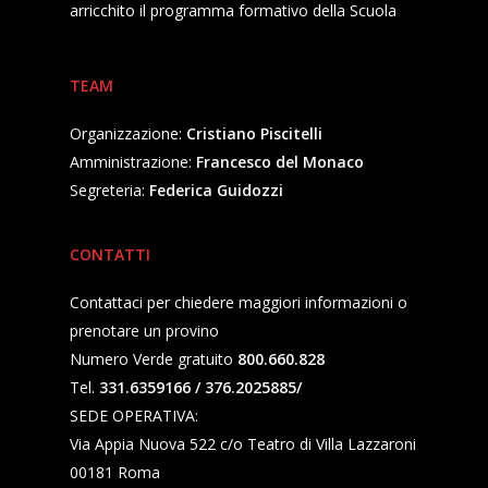
arricchito il programma formativo della Scuola
TEAM
Organizzazione:
Cristiano Piscitelli
Amministrazione:
Francesco del Monaco
Segreteria:
Federica Guidozzi
CONTATTI
Contattaci per chiedere maggiori informazioni o
prenotare un provino
Numero Verde gratuito
800.660.828
Tel.
331.6359166 / 376.2025885/
SEDE OPERATIVA:
Via Appia Nuova 522 c/o Teatro di Villa Lazzaroni
00181 Roma