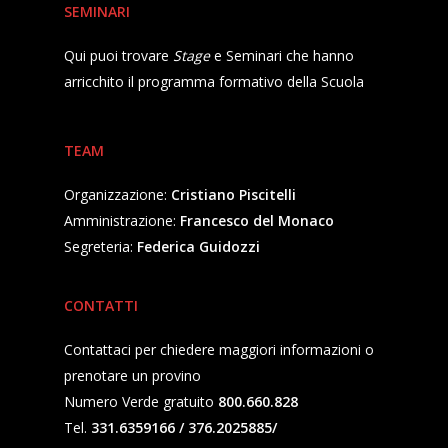
SEMINARI
Qui puoi trovare
Stage
e Seminari che hanno
arricchito il programma formativo della Scuola
TEAM
Organizzazione:
Cristiano Piscitelli
Amministrazione:
Francesco del Monaco
Segreteria:
Federica Guidozzi
CONTATTI
Contattaci per chiedere maggiori informazioni o
prenotare un provino
Numero Verde gratuito
800.660.828
Tel.
331.6359166 / 376.2025885/