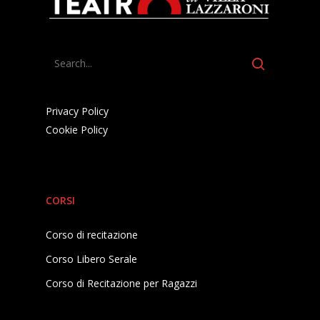
Privacy Policy
Cookie Policy
CORSI
Corso di recitazione
Corso Libero Serale
Corso di Recitazione per Ragazzi