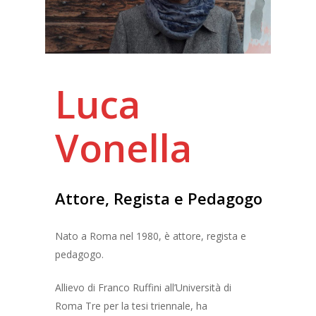
Luca
Vonella
Attore,
Regista
e
Pedagogo
Nato a Roma nel 1980, è attore, regista e
pedagogo.
Allievo di Franco Ruffini all’Università di
Roma Tre per la tesi triennale, ha