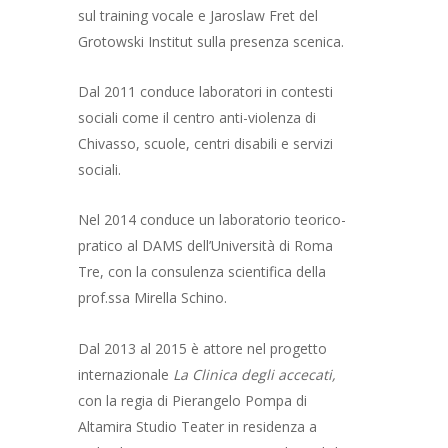
sul training vocale e Jaroslaw Fret del
Grotowski Institut sulla presenza scenica.
Dal 2011 conduce laboratori in contesti
sociali come il centro anti-violenza di
Chivasso, scuole, centri disabili e servizi
sociali.
Nel 2014 conduce un laboratorio teorico-
pratico al DAMS dell’Università di Roma
Tre, con la consulenza scientifica della
prof.ssa Mirella Schino.
Dal 2013 al 2015 è attore nel progetto
internazionale
La Clinica degli accecati,
con la regia di Pierangelo Pompa di
Altamira Studio Teater in residenza a