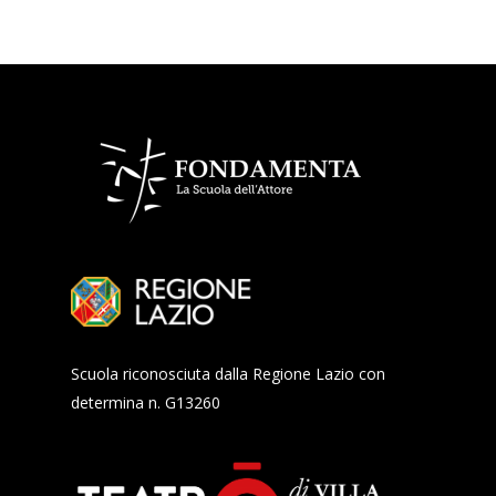
Scuola riconosciuta dalla Regione Lazio con
determina n. G13260