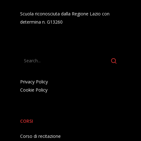
Scuola riconosciuta dalla Regione Lazio con
determina n. G13260
Privacy Policy
Cookie Policy
CORSI
Corso di recitazione