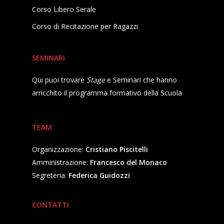
Corso Libero Serale
Corso di Recitazione per Ragazzi
SEMINARI
Qui puoi trovare
Stage
e Seminari che hanno
arricchito il programma formativo della Scuola
TEAM
Organizzazione:
Cristiano Piscitelli
Amministrazione:
Francesco del Monaco
Segreteria:
Federica Guidozzi
CONTATTI