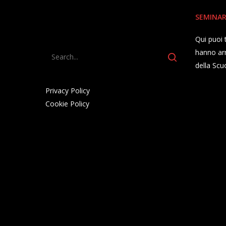
SEMINAR
Qui puoi
hanno arr
della Scu
Privacy Policy
Cookie Policy