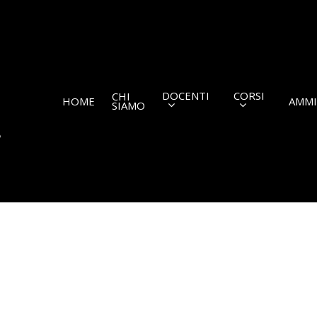
DOCENTI
CORSI
CHI
HOME
AMMI
SIAMO