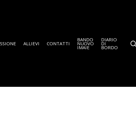
BANDO
DIARIO
SSIONE
ALLIEVI
CONTATTI
NUOVO
DI
IMAIE
BORDO