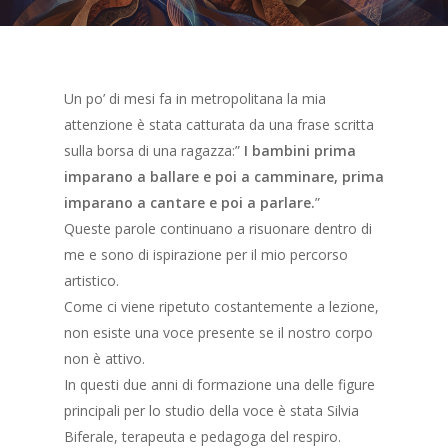
Un po’ di mesi fa in metropolitana la mia
attenzione è stata catturata da una frase scritta
sulla borsa di una ragazza:”
I bambini prima
imparano a ballare e poi a
camminare, prima
imparano a cantare e poi a parlare.
”
Queste parole continuano a risuonare dentro di
me e sono di ispirazione per il mio percorso
artistico.
Come ci viene ripetuto costantemente a lezione,
non esiste una voce presente se il nostro corpo
non è attivo.
In questi due anni di formazione una delle figure
principali per lo studio della voce è stata Silvia
Biferale, terapeuta e pedagoga del respiro.