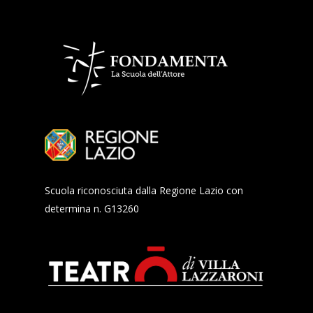
Scuola riconosciuta dalla Regione Lazio con
determina n. G13260