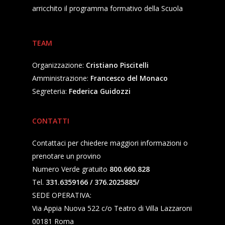
arricchito il programma formativo della Scuola
TEAM
Organizzazione:
Cristiano Piscitelli
Amministrazione:
Francesco del Monaco
Segreteria:
Federica Guidozzi
CONTATTI
Contattaci per chiedere maggiori informazioni o
prenotare un provino
Numero Verde gratuito
800.660.828
Tel.
331.6359166 / 376.2025885/
SEDE OPERATIVA:
Via Appia Nuova 522 c/o Teatro di Villa Lazzaroni
00181 Roma