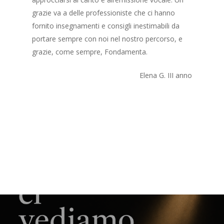
grazie va a delle professioniste che ci hanno
fornito insegnamenti e consigli inestimabili da
portare sempre con noi nel nostro percorso, e
grazie, come sempre, Fondamenta.
Elena G. III anno