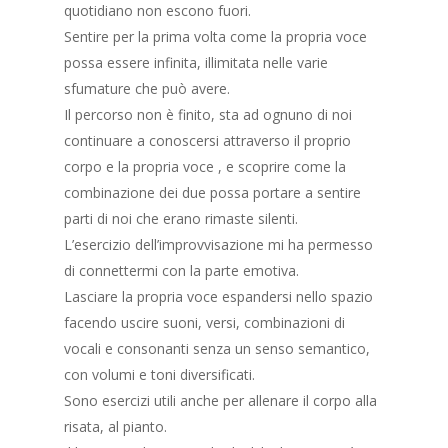
quotidiano non escono fuori.
Sentire per la prima volta come la propria voce
possa essere infinita, illimitata nelle varie
sfumature che può avere.
Il percorso non è finito, sta ad ognuno di noi
continuare a conoscersi attraverso il proprio
corpo e la propria voce , e scoprire come la
combinazione dei due possa portare a sentire
parti di noi che erano rimaste silenti.
L’esercizio dell’improvvisazione mi ha permesso
di connettermi con la parte emotiva.
Lasciare la propria voce espandersi nello spazio
facendo uscire suoni, versi, combinazioni di
vocali e consonanti senza un senso semantico,
con volumi e toni diversificati.
Sono esercizi utili anche per allenare il corpo alla
risata, al pianto.