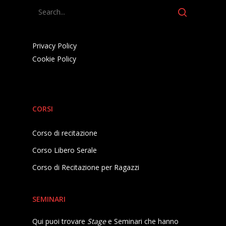
Privacy Policy
Cookie Policy
CORSI
Corso di recitazione
Corso Libero Serale
Corso di Recitazione per Ragazzi
SEMINARI
Qui puoi trovare
Stage
e Seminari che hanno