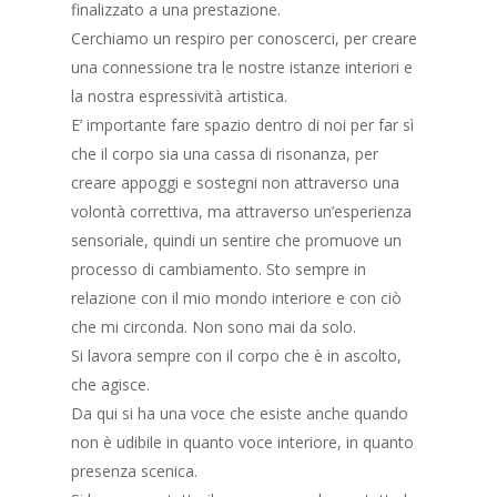
finalizzato a una prestazione.
Cerchiamo un respiro per conoscerci, per creare
una connessione tra le nostre istanze interiori e
la nostra espressività artistica.
E’ importante fare spazio dentro di noi per far sì
che il corpo sia una cassa di risonanza, per
creare appoggi e sostegni non attraverso una
volontà correttiva, ma attraverso un’esperienza
sensoriale, quindi un sentire che promuove un
processo di cambiamento. Sto sempre in
relazione con il mio mondo interiore e con ciò
che mi circonda. Non sono mai da solo.
Si lavora sempre con il corpo che è in ascolto,
che agisce.
Da qui si ha una voce che esiste anche quando
non è udibile in quanto voce interiore, in quanto
presenza scenica.