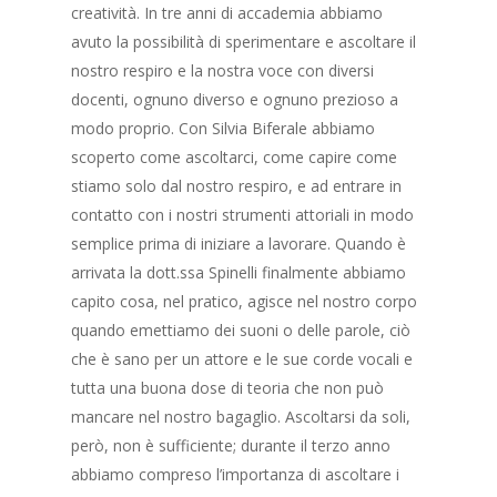
creatività. In tre anni di accademia abbiamo
avuto la possibilità di sperimentare e ascoltare il
nostro respiro e la nostra voce con diversi
docenti, ognuno diverso e ognuno prezioso a
modo proprio. Con Silvia Biferale abbiamo
scoperto come ascoltarci, come capire come
stiamo solo dal nostro respiro, e ad entrare in
contatto con i nostri strumenti attoriali in modo
semplice prima di iniziare a lavorare. Quando è
arrivata la dott.ssa Spinelli finalmente abbiamo
capito cosa, nel pratico, agisce nel nostro corpo
quando emettiamo dei suoni o delle parole, ciò
che è sano per un attore e le sue corde vocali e
tutta una buona dose di teoria che non può
mancare nel nostro bagaglio. Ascoltarsi da soli,
però, non è sufficiente; durante il terzo anno
abbiamo compreso l’importanza di ascoltare i